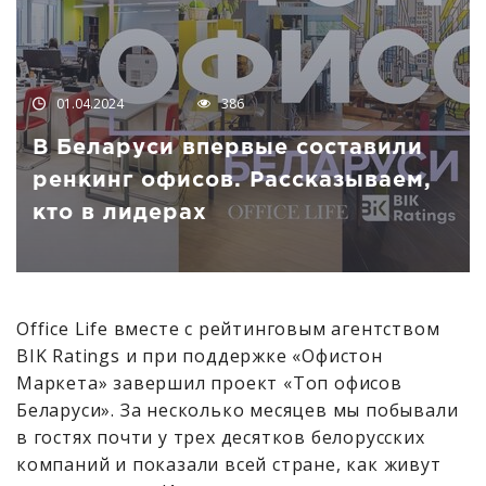
01.04.2024
386
В Беларуси впервые составили
ренкинг офисов. Рассказываем,
кто в лидерах
Office Life вместе с рейтинговым агентством
BIK Ratings и при поддержке «Офистон
Маркета» завершил проект «Топ офисов
Беларуси». За несколько месяцев мы побывали
в гостях почти у трех десятков белорусских
компаний и показали всей стране, как живут