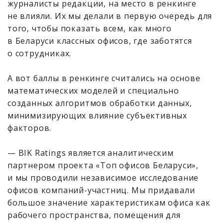
журналисты редакции, на место в ренкинге
не влияли. Их мы делали в первую очередь для
того, чтобы показать всем, как много
в Беларуси классных офисов, где заботятся
о сотрудниках.
А вот баллы в ренкинге считались на основе
математических моделей и специально
созданных алгоритмов обработки данных,
минимизирующих влияние субъективных
факторов.
— BIK Ratings является аналитическим
партнером проекта «Топ офисов Беларуси»,
и мы проводили независимое исследование
офисов компаний-участниц. Мы придавали
большое значение характеристикам офиса как
рабочего пространства, помещения для