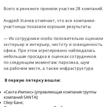
Всего в ренкинге приняли участие 28 компаний.
Андрей Усачев отмечает, что все компании-
участницы показали хорошие результаты.
— Их сотрудники особо положительно оценили
экстерьер и интерьер, чистоту и освещенность
офиса. При этом агрегировано наблюдалась
небольшая просадка в оценках сотрудников
по следующим моментам: парковка, шум
на рабочем месте, а также инфраструктура.
В первую пятерку вошли:
«Санта Импэкс» (управляющая компания группы
компаний SANTA);
Сбер Банк;