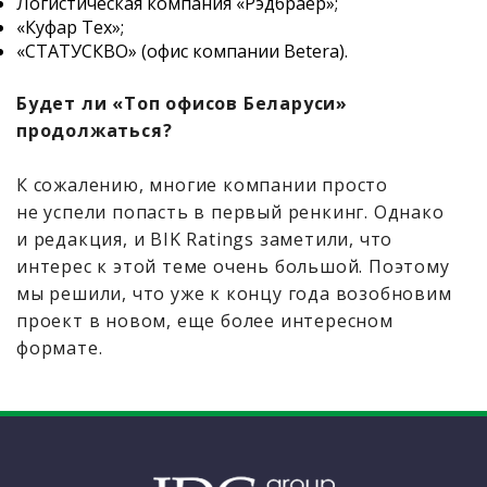
Логистическая компания «Рэдбраер»;
«Куфар Тех»;
«СТАТУСКВО» (офис компании Betera).
Будет ли «Топ офисов Беларуси»
продолжаться?
К сожалению, многие компании просто
не успели попасть в первый ренкинг. Однако
и редакция, и BIK Ratings заметили, что
интерес к этой теме очень большой. Поэтому
мы решили, что уже к концу года возобновим
проект в новом, еще более интересном
формате.