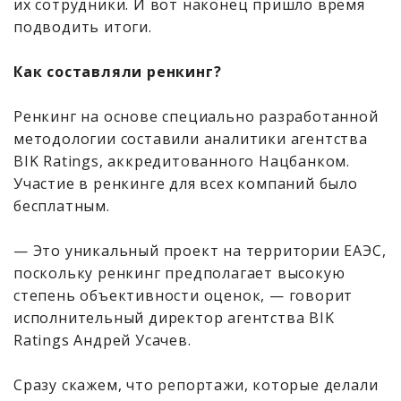
их сотрудники. И вот наконец пришло время
подводить итоги.
Как составляли ренкинг?
Ренкинг на основе специально разработанной
методологии составили аналитики агентства
BIK Ratings, аккредитованного Нацбанком.
Участие в ренкинге для всех компаний было
бесплатным.
— Это уникальный проект на территории ЕАЭС,
поскольку ренкинг предполагает высокую
степень объективности оценок, — говорит
исполнительный директор агентства BIK
Ratings Андрей Усачев.
Сразу скажем, что репортажи, которые делали