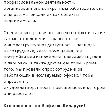
профессиональной деятельности,
организованного конкретным работодателем,
и не рассматривали их как объекты
недвижимости.
Оценивались различные аспекты офисов, такие
как местоположение, транспортная
и инфраструктурная доступность, площадь
на сотрудника, класс помещения, год
постройки или капремонта, наличие санузлов
и парковки, а также другие факторы. Кроме
того, мы провели опрос сотрудников,
работающих в исследуемых офисах, чтобы
определить
их удовлетворенность помещением, в котором
они работают.
Кто вошел в топ-5 офисов Беларуси?