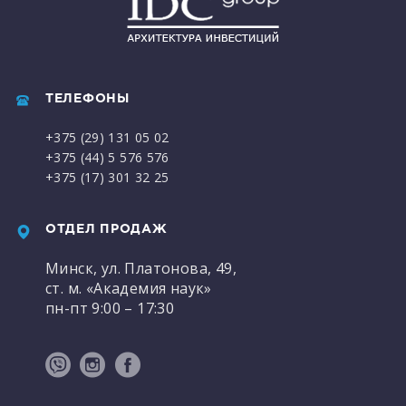
ТЕЛЕФОНЫ
+375 (29) 131 05 02
+375 (44) 5 576 576
+375 (17) 301 32 25
ОТДЕЛ ПРОДАЖ
Минск, ул. Платонова, 49,
ст. м. «Академия наук»
пн-пт 9:00 – 17:30